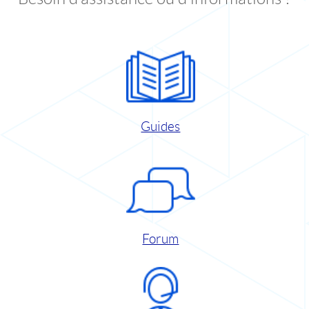
Guides
Forum